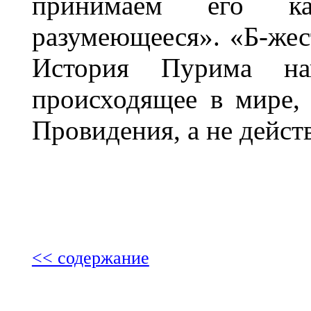
принимаем его к
разумеющееся». «Б-жес
История Пурима на
происходящее в мире,
Провидения, а не дейст
<< содержание