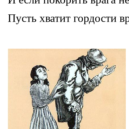
Пусть хватит гордости вр