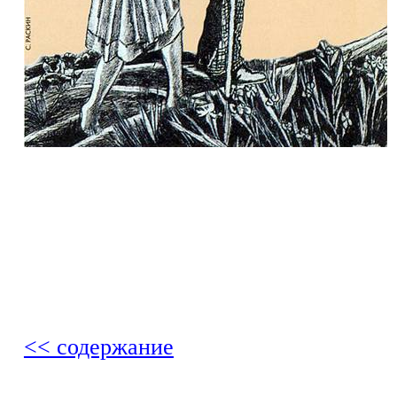
<< содержание