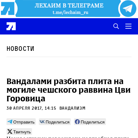
Новости
Вандалами разбита плита на
могиле чешского раввина Цви
Горовица
30 апреля 2017, 14:15
вандализм
Отправить
Поделиться
Поделиться
Твитнуть