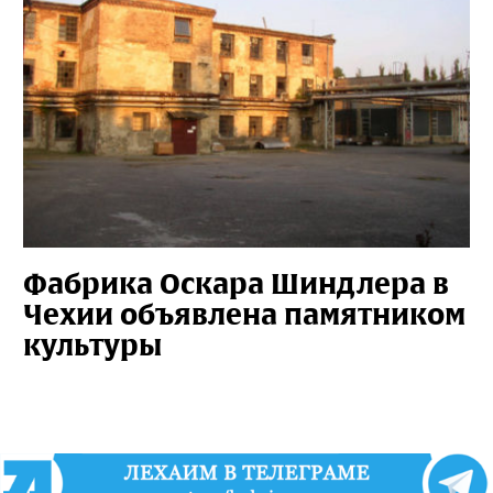
Фабрика Оскара Шиндлера в
Чехии объявлена памятником
культуры