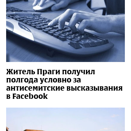
Житель Праги получил
полгода условно за
антисемитские высказывания
в Facebook