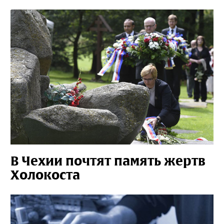
В Чехии почтят память жертв
Холокоста