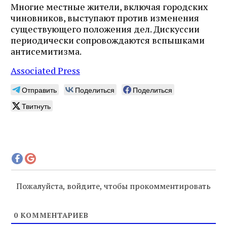
Многие местные жители, включая городских
чиновников, выступают против изменения
существующего положения дел. Дискуссии
периодически сопровождаются вспышками
антисемитизма.
Associated Press
Отправить
Поделиться
Поделиться
Твитнуть
Пожалуйста, войдите, чтобы прокомментировать
0
КОММЕНТАРИЕВ