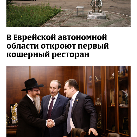
В Еврейской автономной
области откроют первый
кошерный ресторан