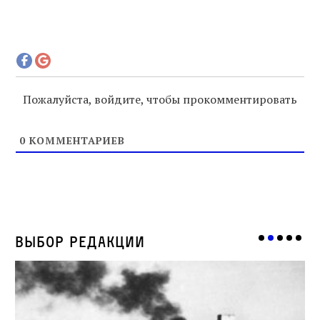
Пожалуйста, войдите, чтобы прокомментировать
0
КОММЕНТАРИЕВ
Выбор редакции