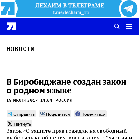
Новости
В Биробиджане создан закон
о родном языке
19 июля 2017, 14:54
Россия
Отправить
Поделиться
Поделиться
Твитнуть
Закон «О защите прав граждан на свободный
выбор языка общения, воспитания, обучения и