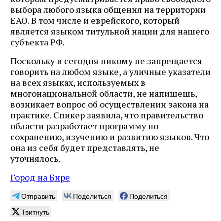
выбора любого языка общения на территории
ЕАО. В том числе и еврейского, который
является языком титульной нации для нашего
субъекта РФ.
Поскольку и сегодня никому не запрещается
говорить на любом языке, а уличные указатели
на всех языках, используемых в
многонациональной области, не напишешь,
возникает вопрос об осуществлении закона на
практике. Спикер заявила, что правительство
области разработает программу по
сохранению, изучению и развитию языков. Что
она из себя будет представлять, не
уточнялось.
Город на Бире
Отправить
Поделиться
Поделиться
Твитнуть