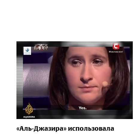
«Аль-Джазира» использовала