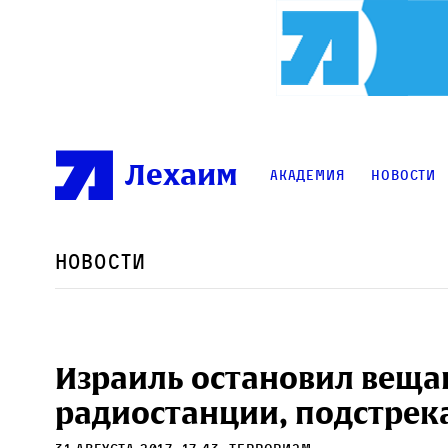
Лехаим
Академия
Новости
Новости
Израиль остановил веща
радиостанции, подстрек