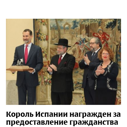
Король Испании награжден за
предоставление гражданства