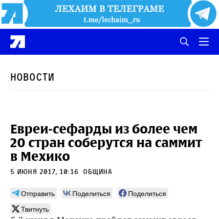
Новости
Евреи-сефарды из более чем
20 стран соберутся на саммит
в Мехико
5 июня 2017, 10:16
община
Отправить
Поделиться
Поделиться
Твитнуть