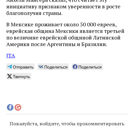
инициативу признаком уверенности в росте
благополучия страны.
В Мексике проживает около 50 000 евреев,
еврейская община Мексики является третьей
по величине еврейской общиной Латинской
Америки после Аргентины и Бразилии.
JTA
Отправить
Поделиться
Поделиться
Твитнуть
Пожалуйста, войдите, чтобы прокомментировать