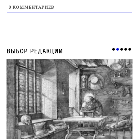
0
КОММЕНТАРИЕВ
Выбор редакции