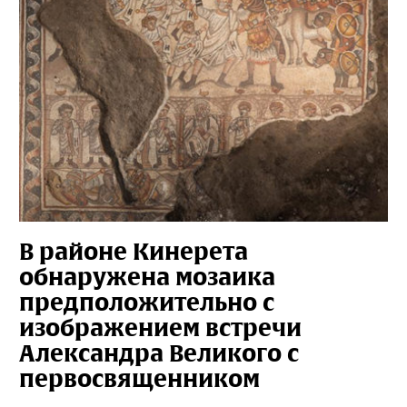
В районе Кинерета
обнаружена мозаика
предположительно с
изображением встречи
Александра Великого с
первосвященником