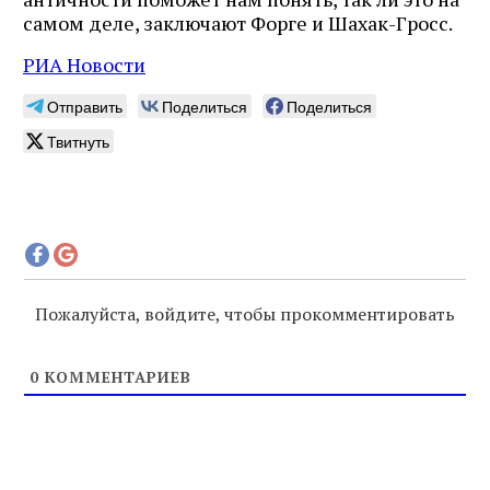
самом деле, заключают Форге и Шахак-Гросс.
РИА Новости
Отправить
Поделиться
Поделиться
Твитнуть
Пожалуйста, войдите, чтобы прокомментировать
0
КОММЕНТАРИЕВ
Журнал ЛЕХАИМ в вашем
email