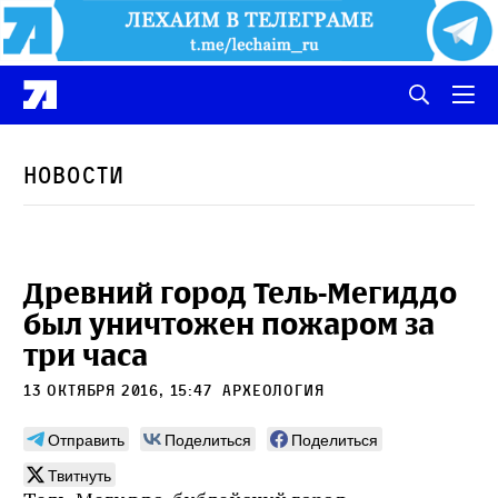
Новости
Древний город Тель-Мегиддо
был уничтожен пожаром за
три часа
13 октября 2016, 15:47
Археология
Отправить
Поделиться
Поделиться
Твитнуть