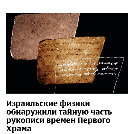
Израильские физики
обнаружили тайную часть
рукописи времен Первого
Храма