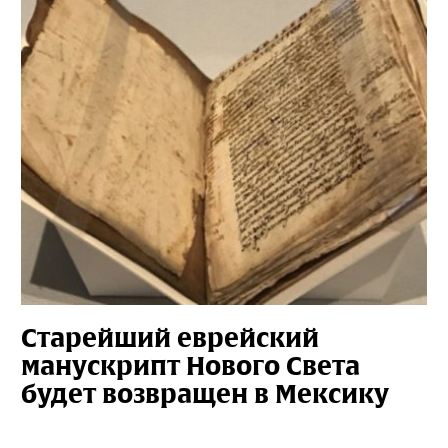
Старейший еврейский
манускрипт Нового Света
будет возвращен в Мексику