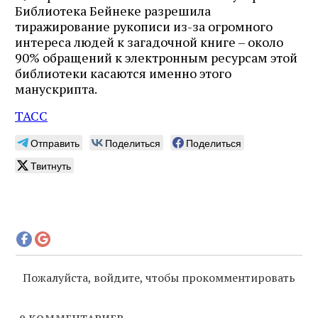
Библиотека Бейнеке разрешила
тиражирование рукописи из-за огромного
интереса людей к загадочной книге – около
90% обращений к электронным ресурсам этой
библиотеки касаются именно этого
манускрипта.
ТАСС
Отправить
Поделиться
Поделиться
Твитнуть
Пожалуйста, войдите, чтобы прокомментировать