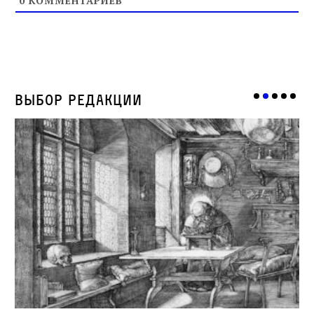
0
КОММЕНТАРИЕВ
Выбор редакции