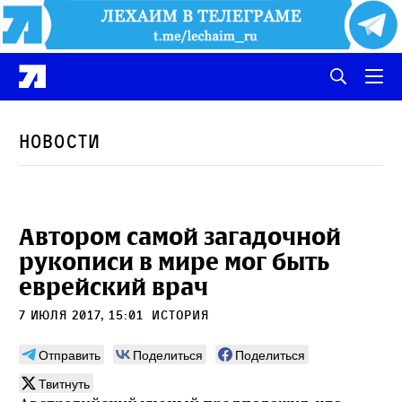
Новости
Автором самой загадочной
рукописи в мире мог быть
еврейский врач
7 июля 2017, 15:01
История
Отправить
Поделиться
Поделиться
Твитнуть