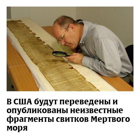
В США будут переведены и
опубликованы неизвестные
фрагменты свитков Мертвого
моря