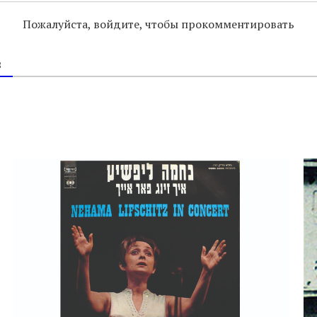
Пожалуйста, войдите, чтобы прокомментировать
В