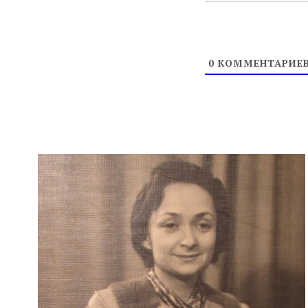
0
КОММЕНТАРИЕ