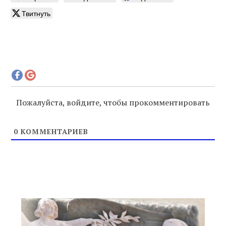
Твитнуть
Пожалуйста, войдите, чтобы прокомментировать
0
КОММЕНТАРИЕВ