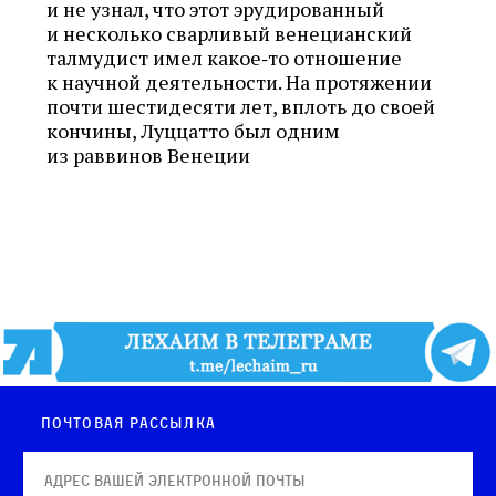
и не узнал, что этот эрудированный
и несколько сварливый венецианский
талмудист имел какое‑то отношение
к научной деятельности. На протяжении
почти шестидесяти лет, вплоть до своей
кончины, Луццатто был одним
из раввинов Венеции
Почтовая рассылка