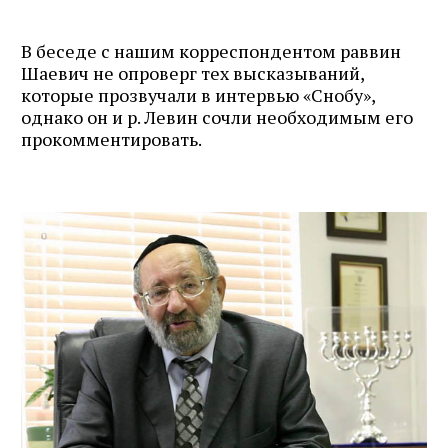
В беседе с нашим корреспондентом раввин
Шаевич не опроверг тех высказываний,
которые прозвучали в интервью «Снобу»,
однако он и р. Левин сочли необходимым его
прокомментировать.