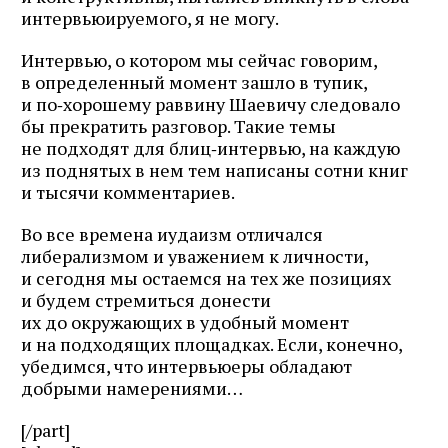
интервьюируемого, я не могу.
Интервью, о котором мы сейчас говорим,
в определенный момент зашло в тупик,
и по‑хорошему раввину Шаевичу следовало
бы прекратить разговор. Такие темы
не подходят для блиц‑интервью, на каждую
из поднятых в нем тем написаны сотни книг
и тысячи комментариев.
Во все времена иудаизм отличался
либерализмом и уважением к личности,
и сегодня мы остаемся на тех же позициях
и будем стремиться донести
их до окружающих в удобный момент
и на подходящих площадках. Если, конечно,
убедимся, что интервьюеры обладают
добрыми намерениями…
[/part]