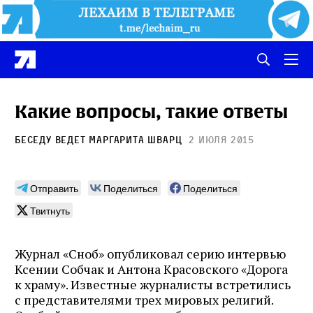
Какие вопросы, такие ответы
Беседу ведет
Маргарита Шварц
2 июля 2015
Отправить
Поделиться
Поделиться
Твитнуть
Журнал «Сноб» опубликовал серию интервью
Ксении Собчак и Антона Красовского «Дорога
к храму». Известные журналисты встретились
с представителями трех мировых религий.