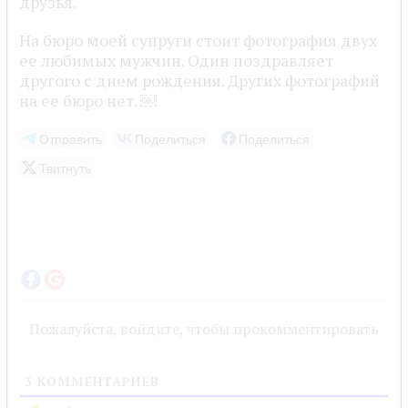
друзья.
На бюро моей супруги стоит фотография двух
ее любимых мужчин. Один поздравляет
другого с днем рождения. Других фотографий
на ее бюро нет. ￼
Отправить
Поделиться
Поделиться
Твитнуть
Пожалуйста, войдите, чтобы прокомментировать
3
КОММЕНТАРИЕВ