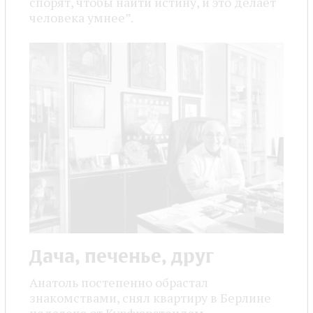
спорят, чтобы найти истину, и это делает
человека умнее”.
Дача, печенье, друг
Анатоль постепенно обрастал
знакомствами, снял квартиру в Берлине