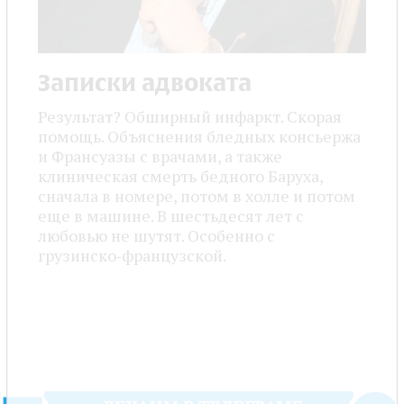
Записки адвоката
Результат? Обширный инфаркт. Скорая
помощь. Объяснения бледных консьержа
и Франсуазы с врачами, а также
клиническая смерть бедного Баруха,
сначала в номере, потом в холле и потом
еще в машине. В шестьдесят лет с
любовью не шутят. Особенно с
грузинско‑французской.