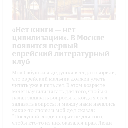
«Нет книги — нет
цивилизации». В Москве
появится первый
еврейский литературный
клуб
Мои бабушки и дедушки всегда говорили,
что еврейский мальчик должен уметь
читать уже в пять лет. В этом возрасте
меня научили читать для того, чтобы я
начал задавать вопросы. И когда я стал
задавать вопросы и между нами начались
какие‑то споры и мой дед сказал:
“Послушай, люди спорят не для того,
чтобы кто‑то из них оказался прав. Люди