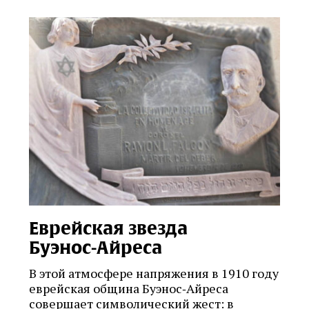
Еврейская звезда
Буэнос‑Айреса
В этой атмосфере напряжения в 1910 году
еврейская община Буэнос‑Айреса
совершает символический жест: в