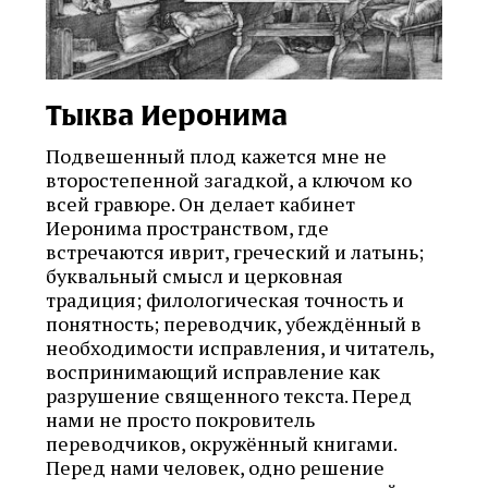
Тыква Иеронима
Подвешенный плод кажется мне не
второстепенной загадкой, а ключом ко
всей гравюре. Он делает кабинет
Иеронима пространством, где
встречаются иврит, греческий и латынь;
буквальный смысл и церковная
традиция; филологическая точность и
понятность; переводчик, убеждённый в
необходимости исправления, и читатель,
воспринимающий исправление как
разрушение священного текста. Перед
нами не просто покровитель
переводчиков, окружённый книгами.
Перед нами человек, одно решение