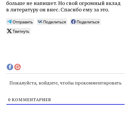
больше не напишет. Но свой огромный вклад
в литературу он внес. Спасибо ему за это.
Отправить
Поделиться
Поделиться
Подписаться
Твитнуть
Пожалуйста, войдите, чтобы прокомментировать
0
КОММЕНТАРИЕВ