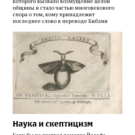
которого вызвало возмущение целой
общины и стало частью многовекового
спора о том, кому принадлежит
последнее слово в переводе Библии
Наука и скептицизм