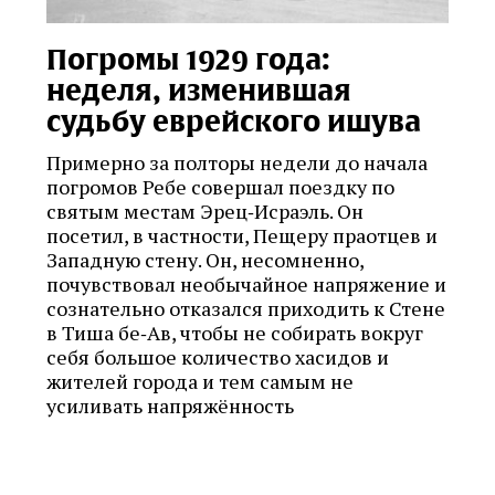
Погромы 1929 года:
неделя, изменившая
судьбу еврейского ишува
Примерно за полторы недели до начала
погромов Ребе совершал поездку по
святым местам Эрец‑Исраэль. Он
посетил, в частности, Пещеру праотцев и
Западную стену. Он, несомненно,
почувствовал необычайное напряжение и
сознательно отказался приходить к Стене
в Тиша бе‑Ав, чтобы не собирать вокруг
себя большое количество хасидов и
жителей города и тем самым не
усиливать напряжённость