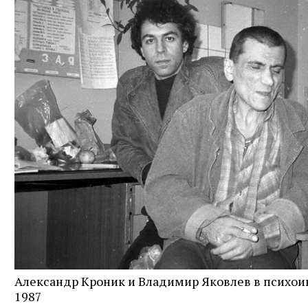
Александр Кроник и Владимир Яковлев в психои
1987