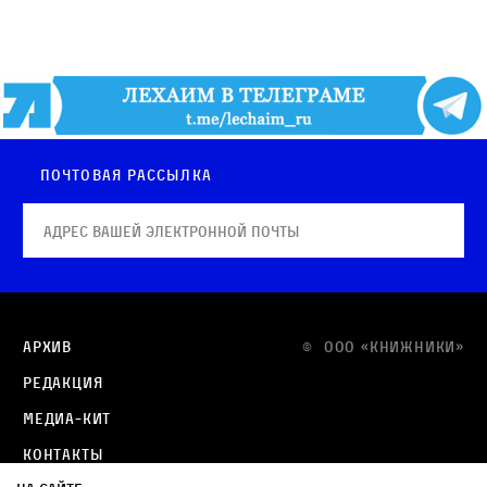
Почтовая рассылка
Архив
© OOO «КНИЖНИКИ»
Редакция
Медиа-кит
Контакты