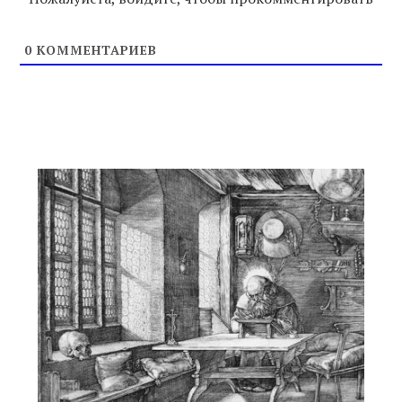
0
КОММЕНТАРИЕВ