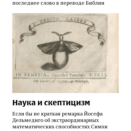
последнее слово в переводе Библии
Наука и скептицизм
Если бы не краткая ремарка Йосефа
Дельмедиго об экстраординарных
математических способностях Симхи