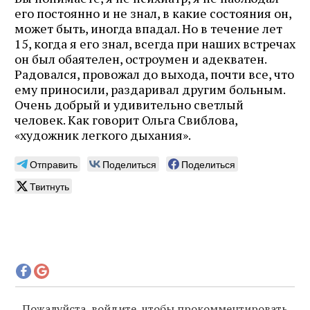
его постоянно и не знал, в какие состояния он,
может быть, иногда впадал. Но в течение лет
15, когда я его знал, всегда при наших встречах
он был обаятелен, остроумен и адекватен.
Радовался, провожал до выхода, почти все, что
ему приносили, раздаривал другим больным.
Очень добрый и удивительно светлый
человек. Как говорит Ольга Свиблова,
«художник легкого дыхания».
Отправить
Поделиться
Поделиться
Твитнуть
Пожалуйста, войдите, чтобы прокомментировать