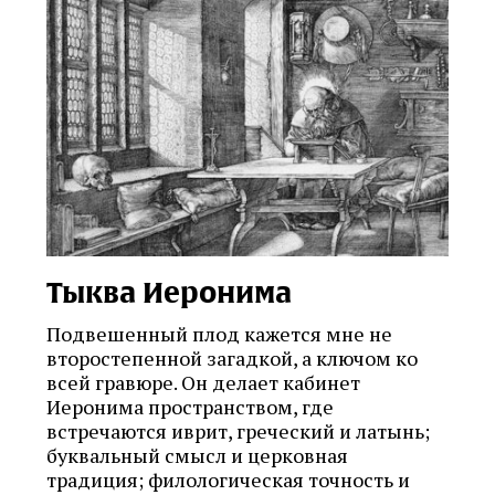
Тыква Иеронима
Подвешенный плод кажется мне не
второстепенной загадкой, а ключом ко
всей гравюре. Он делает кабинет
Иеронима пространством, где
встречаются иврит, греческий и латынь;
буквальный смысл и церковная
традиция; филологическая точность и