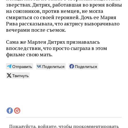
зверствах. Дитрих, работавшая во время войны
на союзников, против немцев, не могла
смириться со своей героиней. Дочь ее Мария
Рива рассказывала, что актрису выворачивало
вечерами после съемок.
Сама же Марлен Дитрих признавалась
впоследствии, что просто сыграла в этом
фильме свою мать.
Отправить
Поделиться
Поделиться
Твитнуть
Пожалуйста, войдите, чтобы прокомментировать