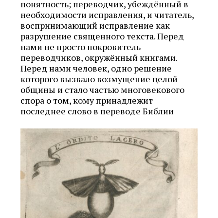
понятность; переводчик, убеждённый в
необходимости исправления, и читатель,
воспринимающий исправление как
разрушение священного текста. Перед
нами не просто покровитель
переводчиков, окружённый книгами.
Перед нами человек, одно решение
которого вызвало возмущение целой
общины и стало частью многовекового
спора о том, кому принадлежит
последнее слово в переводе Библии