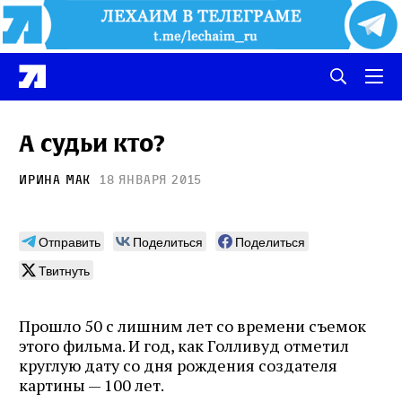
А судьи кто?
Ирина Мак
18 января 2015
Отправить
Поделиться
Поделиться
Твитнуть
Прошло 50 с лишним лет со времени съемок
этого фильма. И год, как Голливуд отметил
круглую дату со дня рождения создателя
картины — 100 лет.