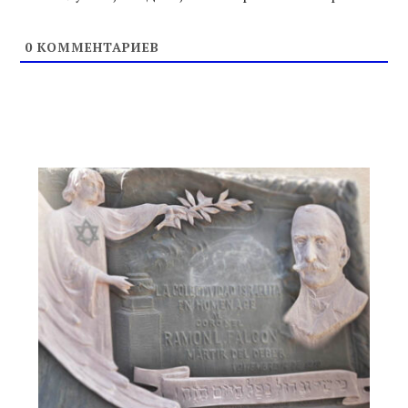
0
КОММЕНТАРИЕВ