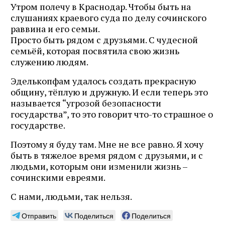
Утром полечу в Краснодар. Чтобы быть на
слушаниях краевого суда по делу сочинского
раввина и его семьи.
Просто быть рядом с друзьями. С чудесной
семьёй, которая посвятила свою жизнь
служению людям.
Эделькопфам удалось создать прекрасную
общину, тёплую и дружную. И если теперь это
называется “угрозой безопасности
государства”, то это говорит что-то страшное о
государстве.
Поэтому я буду там. Мне не все равно. Я хочу
быть в тяжелое время рядом с друзьями, и с
людьми, которым они изменили жизнь –
сочинскими евреями.
С нами, людьми, так нельзя.
Отправить
Поделиться
Поделиться