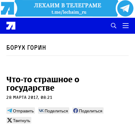
Борух Горин
Что-то страшное о
государстве
28 марта 2017, 08:21
Отправить
Поделиться
Поделиться
Твитнуть