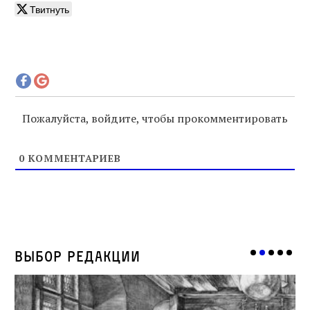
Твитнуть
Пожалуйста, войдите, чтобы прокомментировать
0
КОММЕНТАРИЕВ
Выбор редакции