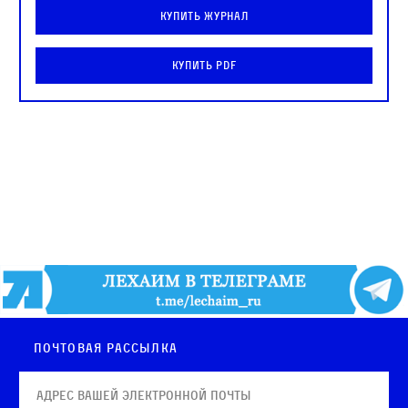
Купить журнал
Купить PDF
Почтовая рассылка