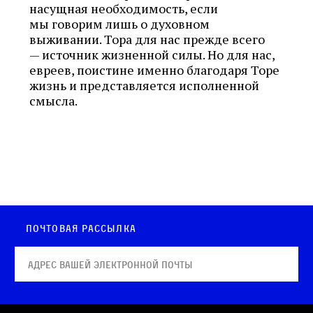
насущная необходимость, если
мы говорим лишь о духовном
выживании. Тора для нас прежде всего
— источник жизненной силы. Но для нас,
евреев, поистине именно благодаря Торе
жизнь и представляется исполненной
смысла.
Почтовая рассылка