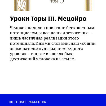
Уроки Торы III. Мецойро
Человек наделен поистине бесконечным
потенциалом, и все наши достижения —
лишь частичная реализация этого
потенциала. Иными словами, наш «общий
знаменатель» куда выше «среднего
уровня» — и даже выше любых
достижений человека на земле.
Почтовая рассылка