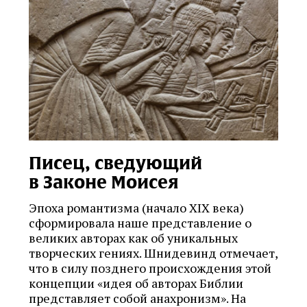
Писец, сведующий
в Законе Моисея
Эпоха романтизма (начало XIX века)
сформировала наше представление о
великих авторах как об уникальных
творческих гениях. Шнидевинд отмечает,
что в силу позднего происхождения этой
концепции «идея об авторах Библии
представляет собой анахронизм». На