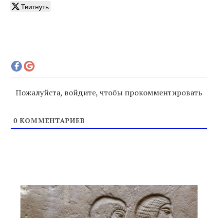
Твитнуть
Пожалуйста, войдите, чтобы прокомментировать
0
КОММЕНТАРИЕВ