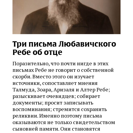
Три письма Любавичского
Ребе об отце
Поразительно, что почти нигде в этих
письмах Ребе не говорит о собственной
скорби. Вместо этого он изучает
источники, сопоставляет мнения
Талмуда, Зоара, Аризаля и Алтер Ребе;
разыскивает очевидцев; собирает
документы; просит записывать
воспоминания; стремится сохранить
реликвии. Именно поэтому письма
оказываются не только свидетельством
сыновней памяти. Они становятся