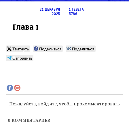
21 декабря
1 тевета
2025
5786
Глава 1
Твитнуть
Поделиться
Поделиться
Отправить
Пожалуйста, войдите, чтобы прокомментировать
0
КОММЕНТАРИЕВ