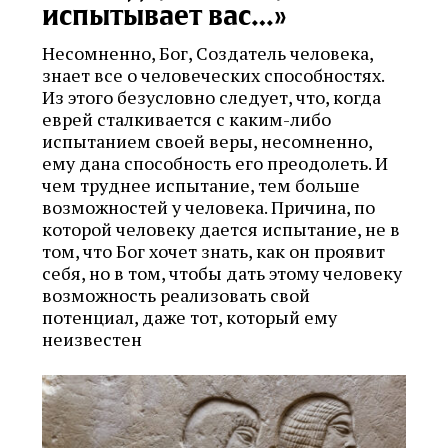
испытывает вас…»
Несомненно, Бог, Создатель человека,
знает все о человеческих способностях.
Из этого безусловно следует, что, когда
еврей сталкивается с каким-либо
испытанием своей веры, несомненно,
ему дана способность его преодолеть. И
чем труднее испытание, тем больше
возможностей у человека. Причина, по
которой человеку дается испытание, не в
том, что Бог хочет знать, как он проявит
себя, но в том, чтобы дать этому человеку
возможность реализовать свой
потенциал, даже тот, который ему
неизвестен