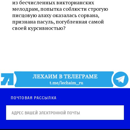
из бесчисленных викторианских
мелодрам, попытка соблюсти строгую
писцовую алаху оказалась сорвана,
признана пасуль, погубленная самой
своей курсивностью?
Почтовая рассылка