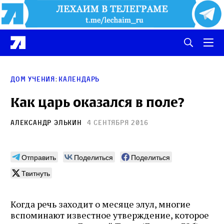
:
Дом учения
Календарь
Как царь оказался в поле?
Александр Элькин
4 сентября 2016
Отправить
Поделиться
Поделиться
Твитнуть
Когда речь заходит о месяце элул, многие
вспоминают известное утверждение, которое