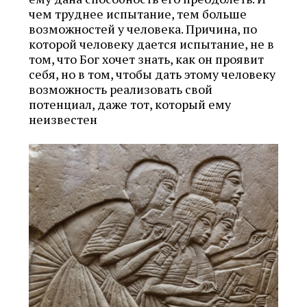
чем труднее испытание, тем больше
возможностей у человека. Причина, по
которой человеку дается испытание, не в
том, что Бог хочет знать, как он проявит
себя, но в том, чтобы дать этому человеку
возможность реализовать свой
потенциал, даже тот, который ему
неизвестен