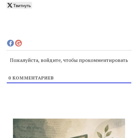
Твитнуть
Пожалуйста, войдите, чтобы прокомментировать
0
КОММЕНТАРИЕВ