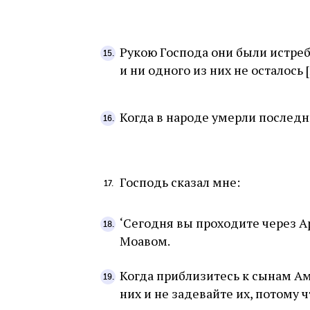
Рукою Господа они были истреб
и ни одного из них не осталось 
Когда в народе умерли последн
Господь сказал мне:
‘Сегодня вы проходите через Ар
Моавом.
Когда приблизитесь к сынам Ам
них и не задевайте их, потому ч